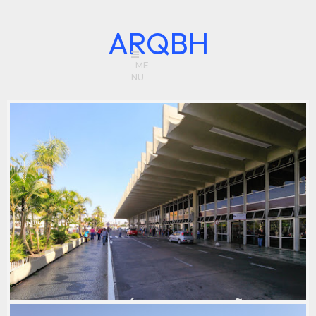
ARQBH
RODOVIÁRIA - ESTAÇÃO