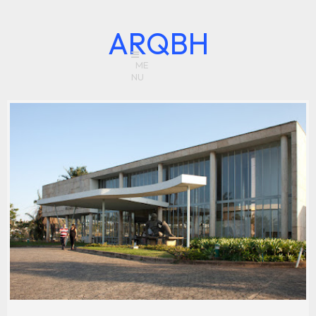
ARQBH