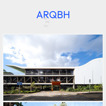
ARQBH