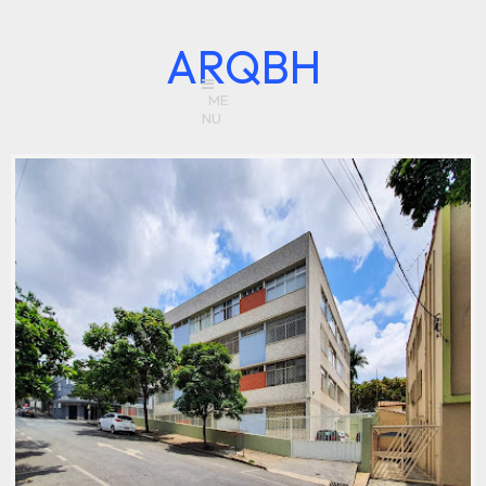
ARQBH