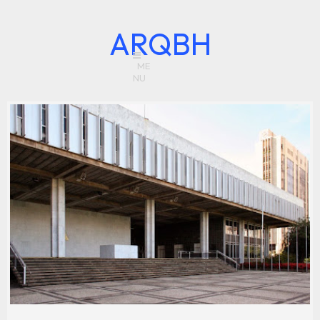
ARQBH