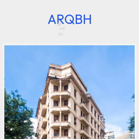
ARQBH