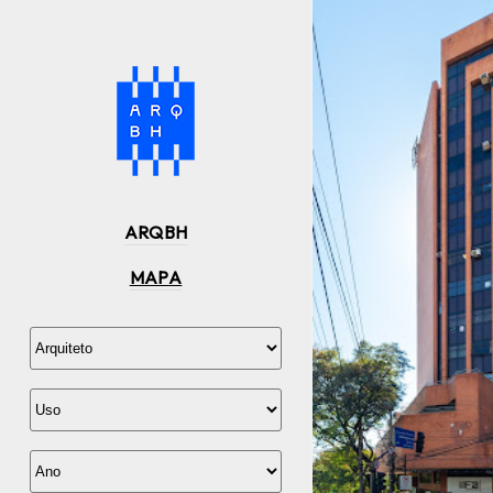
ARQBH
MAPA