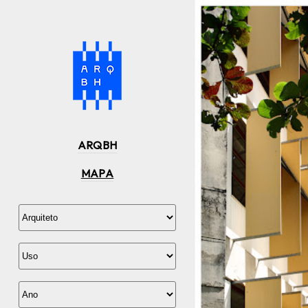
ARQBH
MAPA