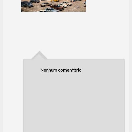
Nenhum comentário