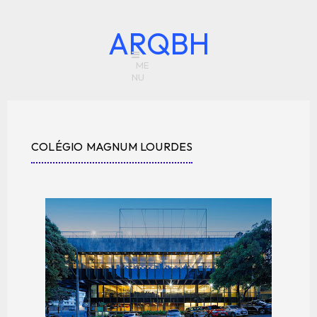
ARQBH
COLÉGIO MAGNUM LOURDES