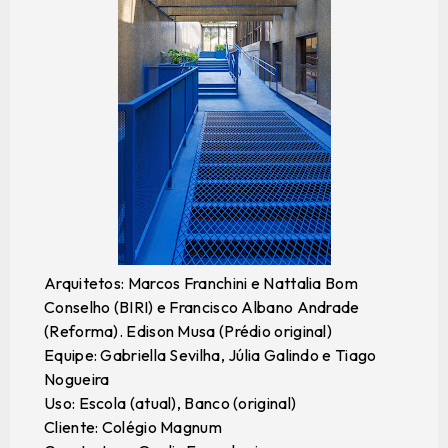
Arquitetos: Marcos Franchini e Nattalia Bom
Conselho (BIRI) e Francisco Albano Andrade
(Reforma). Edison Musa (Prédio original)
Equipe: Gabriella Sevilha, Júlia Galindo e Tiago
Nogueira
Uso: Escola (atual), Banco (original)
Cliente: Colégio Magnum