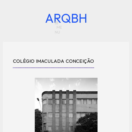
ARQBH
COLÉGIO IMACULADA CONCEIÇÃO