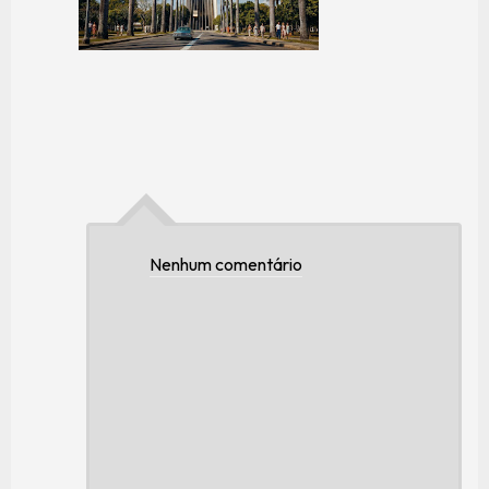
Nenhum comentário