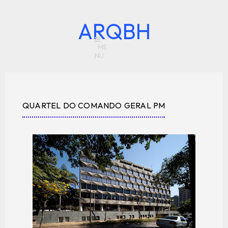
ARQBH
QUARTEL DO COMANDO GERAL PM