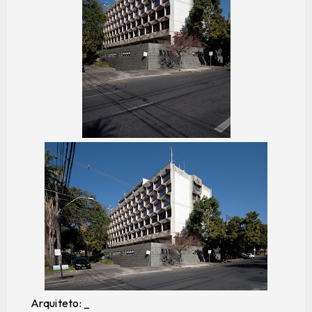
Arquiteto: _