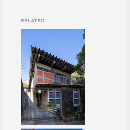
RELATED