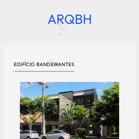
ARQBH
EDIFÍCIO BANDEIRANTES