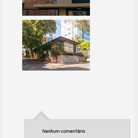
Nenhum comentário