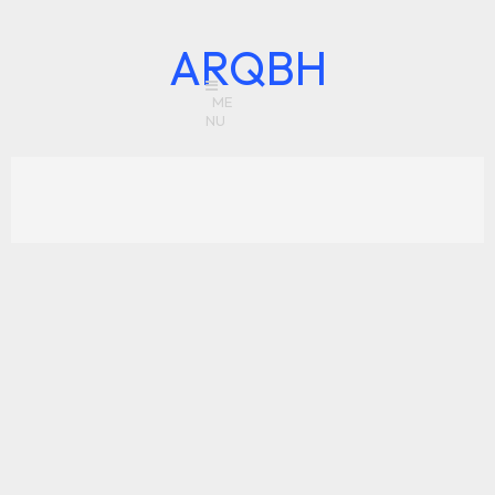
ARQBH