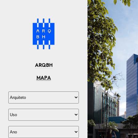
ARQBH
MAPA