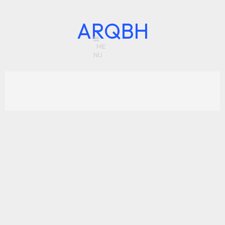
ARQBH