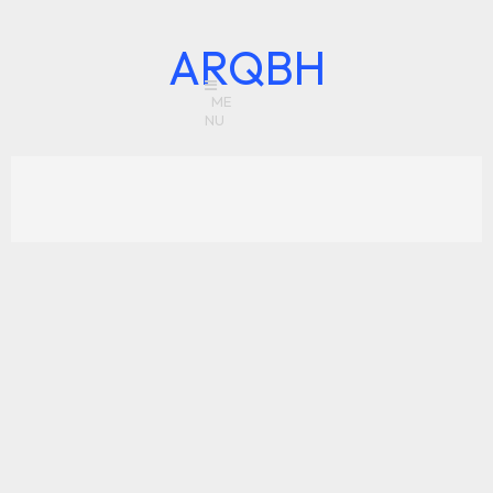
ARQBH