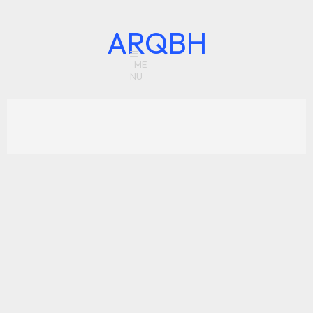
ARQBH