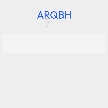
ARQBH