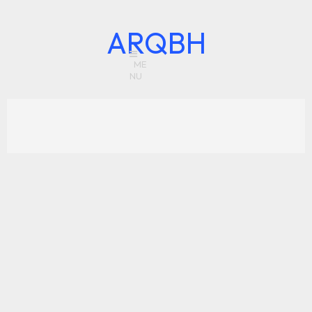
ARQBH