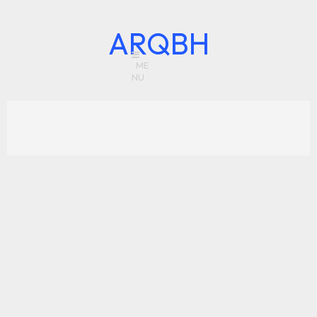
ARQBH