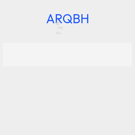
ARQBH