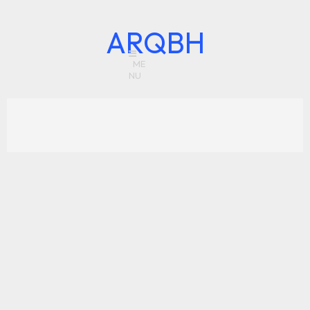
ARQBH