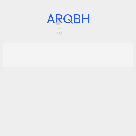
ARQBH