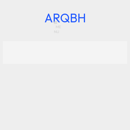
ARQBH