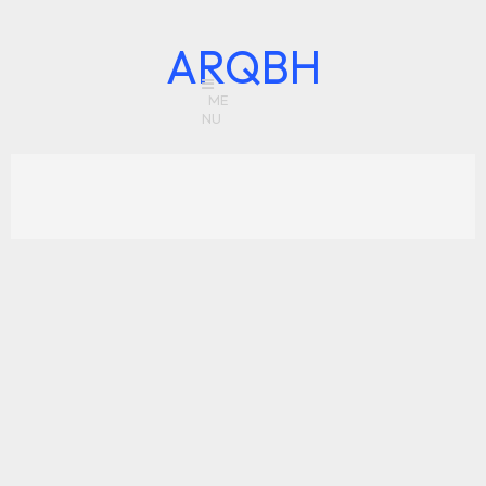
ARQBH