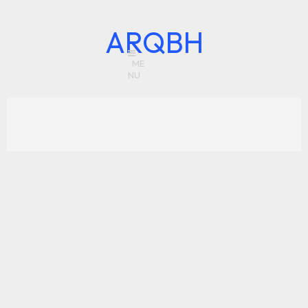
ARQBH