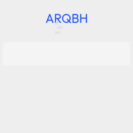
ARQBH