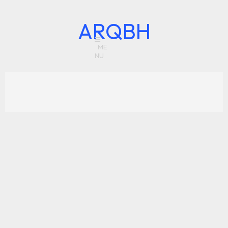
ARQBH