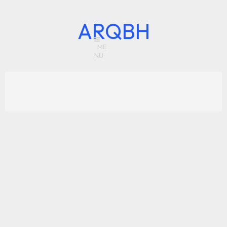
ARQBH