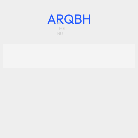
ARQBH