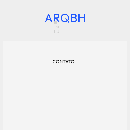
ARQBH
CONTATO