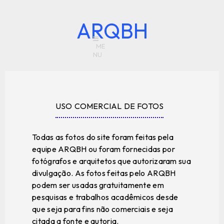
ARQBH
USO COMERCIAL DE FOTOS
Todas as fotos do site foram feitas pela
equipe ARQBH ou foram fornecidas por
fotógrafos e arquitetos que autorizaram sua
divulgação. As fotos feitas pelo ARQBH
podem ser usadas gratuitamente em
pesquisas e trabalhos acadêmicos desde
que seja para fins não comerciais e seja
citada a fonte e autoria.