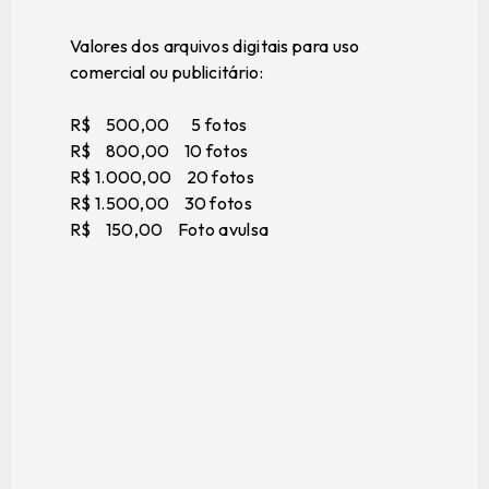
Valores dos arquivos digitais para uso
comercial ou publicitário:
R$ 500,00 5 fotos
R$ 800,00 10 fotos
R$ 1.000,00 20 fotos
R$ 1.500,00 30 fotos
R$ 150,00 Foto avulsa