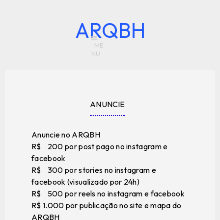
ARQBH
ANUNCIE
Anuncie no ARQBH
R$ 200 por post pago no instagram e
facebook
R$ 300 por stories no instagram e
facebook (visualizado por 24h)
R$ 500 por reels no instagram e facebook
R$ 1.000 por publicação no site e mapa do
ARQBH