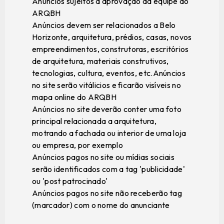
Anúncios sujeitos à aprovação da equipe do
ARQBH
Anúncios devem ser relacionados a Belo
Horizonte, arquitetura, prédios, casas, novos
empreendimentos, construtoras, escritórios
de arquitetura, materiais construtivos,
tecnologias, cultura, eventos, etc.Anúncios
no site serão vitálicios e ficarão visíveis no
mapa online do ARQBH
Anúncios no site deverão conter uma foto
principal relacionada a arquitetura,
motrando a fachada ou interior de uma loja
ou empresa, por exemplo
Anúncios pagos no site ou mídias sociais
serão identificados com a tag 'publicidade'
ou 'post patrocinado'
Anúncios pagos no site não receberão tag
(marcador) com o nome do anunciante