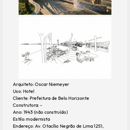
Arquiteto: Oscar Niemeyer
Uso: Hotel
Cliente: Prefeitura de Belo Horizonte
Construtora: -
Ano: 1943 (não construído)
Estilo: modernista
Endereço: Av. Otacílio Negrão de Lima 1251,