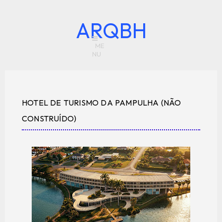
ARQBH
HOTEL DE TURISMO DA PAMPULHA (NÃO
CONSTRUÍDO)