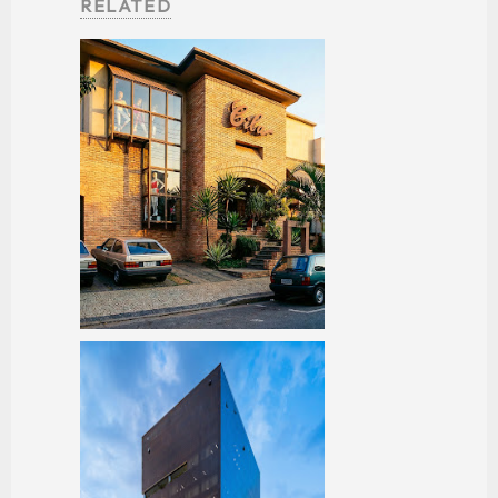
RELATED