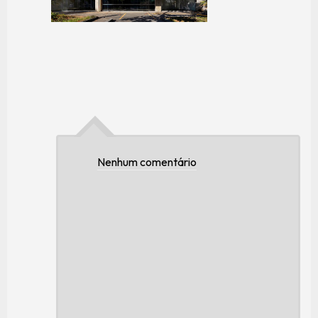
Nenhum comentário