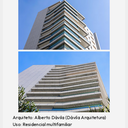
Arquiteto: Alberto Dávila (Dávila Arquitetura)
Uso: Residencial multifamiliar