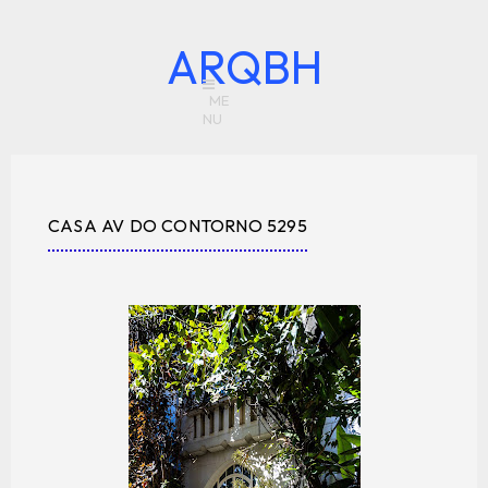
ARQBH
CASA AV DO CONTORNO 5295