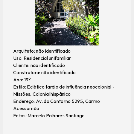
Arquiteto: não identificado
Uso: Residencial unifamiliar
Cliente: não identificado
Construtora: não identificado
Ano: 19?
Estilo: Eclético tardio de influência neocolonial -
Missões, Colonial hispânico
Endereço: Av. do Contorno 5295, Carmo
Acesso: não
Fotos: Marcelo Palhares Santiago