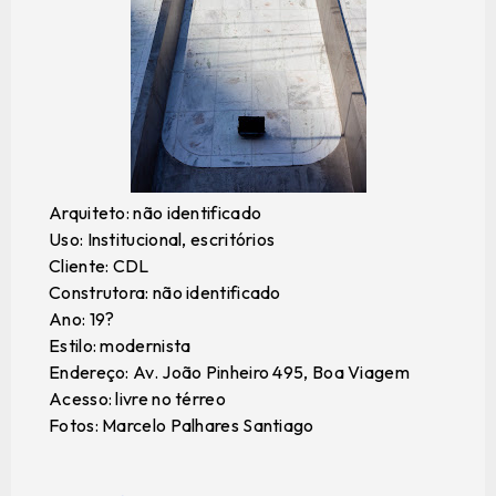
Arquiteto: não identificado
Uso: Institucional, escritórios
Cliente: CDL
Construtora: não identificado
Ano: 19?
Estilo: modernista
Endereço: Av. João Pinheiro 495, Boa Viagem
Acesso: livre no térreo
Fotos: Marcelo Palhares Santiago