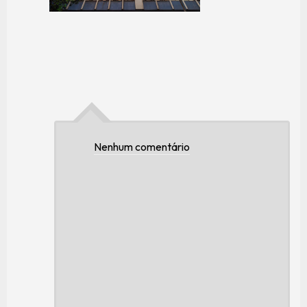
Nenhum comentário