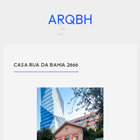
ARQBH
CASA RUA DA BAHIA 2666