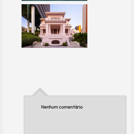
Nenhum comentário