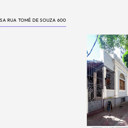
SA RUA TOMÉ DE SOUZA 600