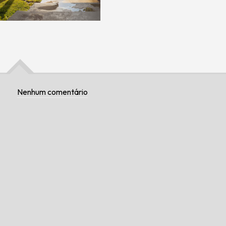
Nenhum comentário