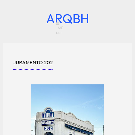
ARQBH
JURAMENTO 202