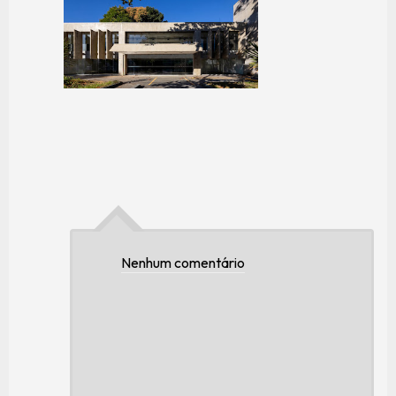
Nenhum comentário