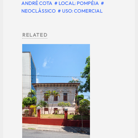
ANDRÉ COTA
# LOCAL: POMPÉIA
#
NEOCLÁSSICO
# USO: COMERCIAL
RELATED