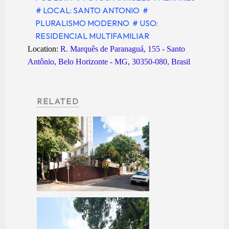
# LOCAL: SANTO ANTONIO
#
PLURALISMO MODERNO
# USO:
RESIDENCIAL MULTIFAMILIAR
Location:
R. Marquês de Paranaguá, 155 - Santo
Antônio, Belo Horizonte - MG, 30350-080, Brasil
RELATED