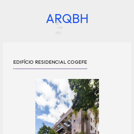
ARQBH
EDIFÍCIO RESIDENCIAL COGEFE