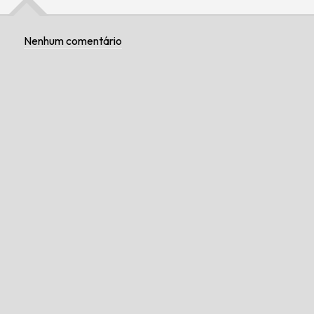
Nenhum comentário