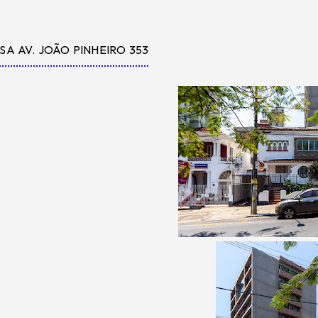
SA AV. JOÃO PINHEIRO 353