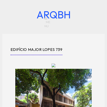
ARQBH
EDIFÍCIO MAJOR LOPES 739