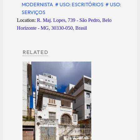
MODERNISTA
# USO: ESCRITÓRIOS
# USO:
SERVIÇOS
Location:
R. Maj. Lopes, 739 - São Pedro, Belo
Horizonte - MG, 30330-050, Brasil
RELATED