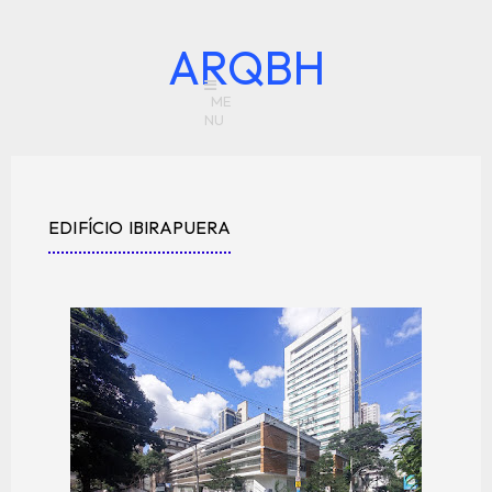
ARQBH
EDIFÍCIO IBIRAPUERA