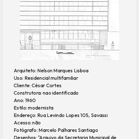
Arquiteto: Nelson Marques Lisboa
Uso: Residencial multifamiliar
Cliente: César Cortes
Construtora: nao identificado
Ano: 1960
Estilo: modernista
Endereço: Rua Levindo Lopes 105, Savassi
Acesso: não
Fotógrafo: Marcelo Palhares Santiago
Desenhos: "Arquivo da Secretaria Municipal de