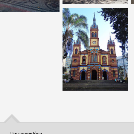
Um comentário