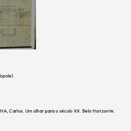
ópole)
A, Carlos. Um olhar para o século XX. Belo Horizonte.