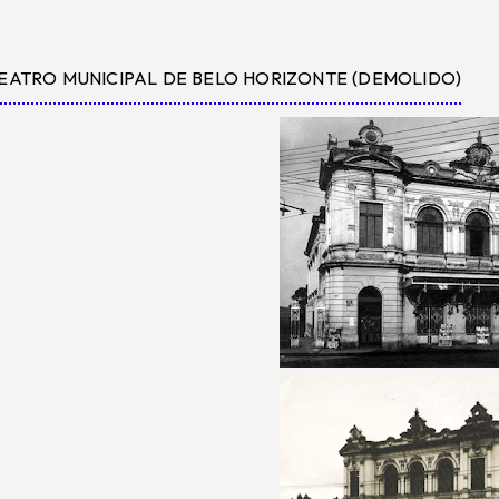
EATRO MUNICIPAL DE BELO HORIZONTE (DEMOLIDO)