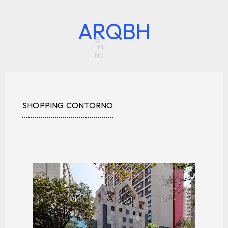
ARQBH
SHOPPING CONTORNO