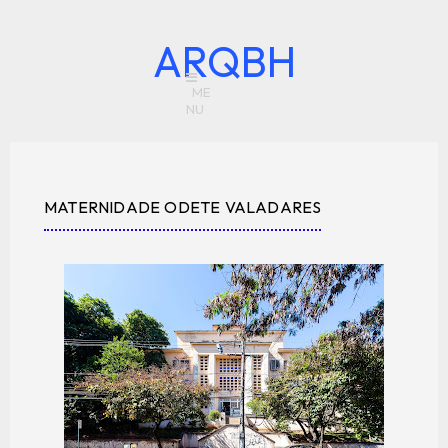
ARQBH
MATERNIDADE ODETE VALADARES