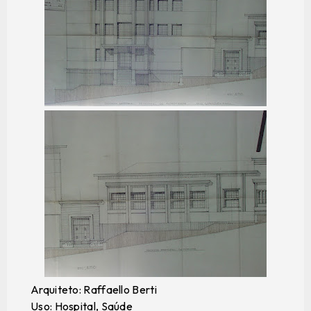
Arquiteto: Raffaello Berti
Uso: Hospital, Saúde