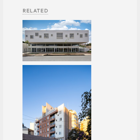
RELATED