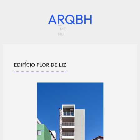
ARQBH
EDIFÍCIO FLOR DE LIZ