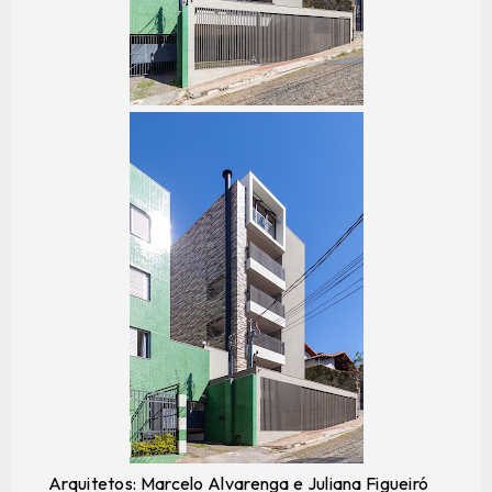
Arquitetos: Marcelo Alvarenga e Juliana Figueiró