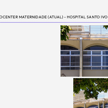
OCENTER MATERNIDADE (ATUAL) - HOSPITAL SANTO IVO 