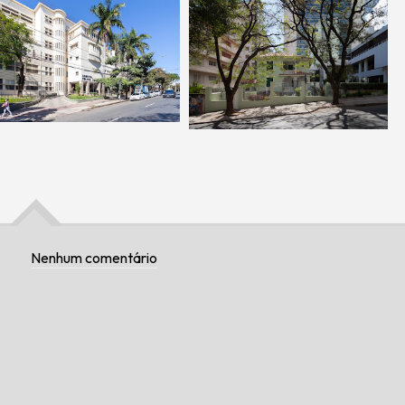
Nenhum comentário