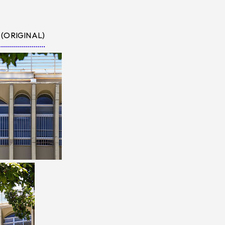
(ORIGINAL)