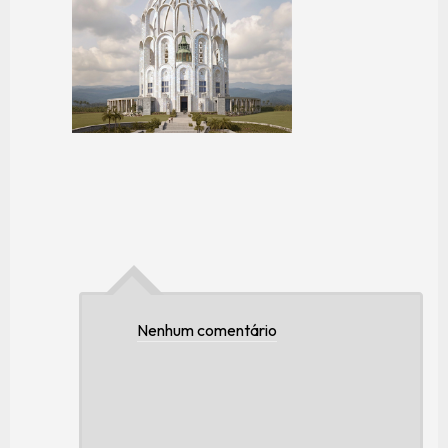
Nenhum comentário