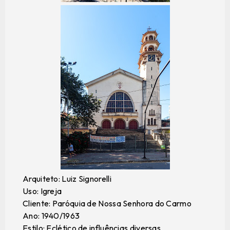
Arquiteto: Luiz Signorelli
Uso: Igreja
Cliente: Paróquia de Nossa Senhora do Carmo
Ano: 1940/1963
Estilo: Eclético de influências diversas