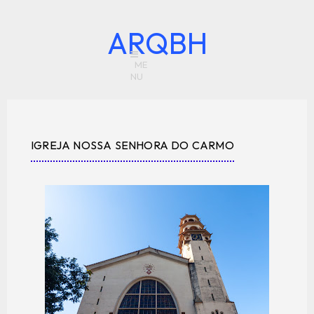
ARQBH
IGREJA NOSSA SENHORA DO CARMO